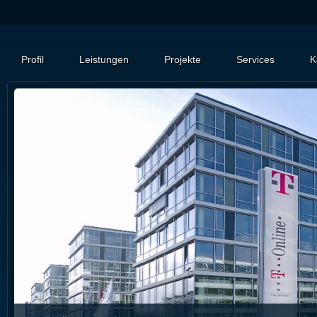
Profil
Leistungen
Projekte
Services
K